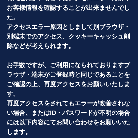
お客様情報を確認することが出来ませんでし
た。
アクセスエラー原因としまして別ブラウザ・
別端末でのアクセス、クッキーキャッシュ削
除などが考えられます。
お手数ですが、ご利用になられておりますブ
ラウザ・端末がご登録時と同じであることを
ご確認の上、再度アクセスをお願いいたしま
す。
再度アクセスをされてもエラーが改善されな
い場合、またはID・パスワードが不明の場合
には以下内容にてお問い合わせをお願いいた
します。