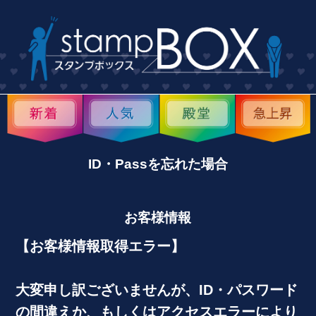
ID・Passを忘れた場合
お客様情報
【お客様情報取得エラー】
大変申し訳ございませんが、ID・パスワード
の間違えか、もしくはアクセスエラーにより