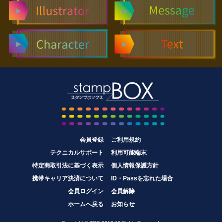
会員登録
ご利用規約
テクニカルサポート
利用可能端末
特定商取引法に基づく表示
個人情報保護方針
携帯キャリア決済について
ID・Passを忘れた場合
会員ログイン
会員解除
ホームへ戻る
お知らせ