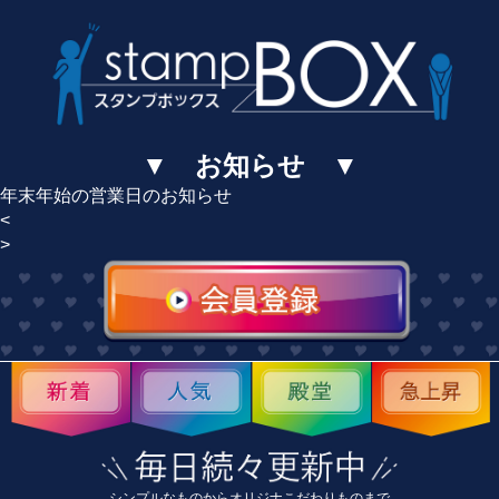
▼ お知らせ ▼
年末年始の営業日のお知らせ
<
>
シンプルなものからオリジナこだわりものまで