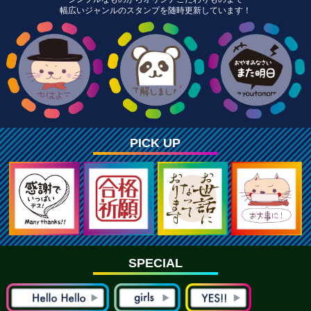
幅広いジャンルのスタンプを随時更新しています！
PICK UP
SPECIAL