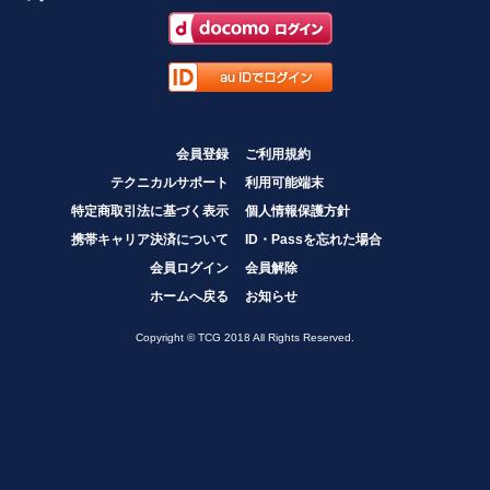
会員登録
ご利用規約
テクニカルサポート
利用可能端末
特定商取引法に基づく表示
個人情報保護方針
携帯キャリア決済について
ID・Passを忘れた場合
会員ログイン
会員解除
ホームへ戻る
お知らせ
Copyright © TCG 2018 All Rights Reserved.