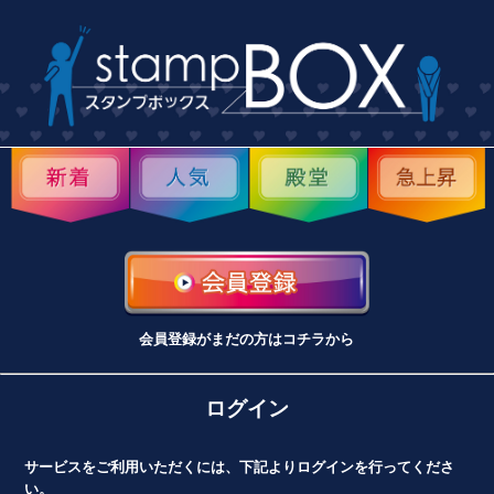
会員登録がまだの方はコチラから
ログイン
サービスをご利用いただくには、下記よりログインを行ってくださ
い。